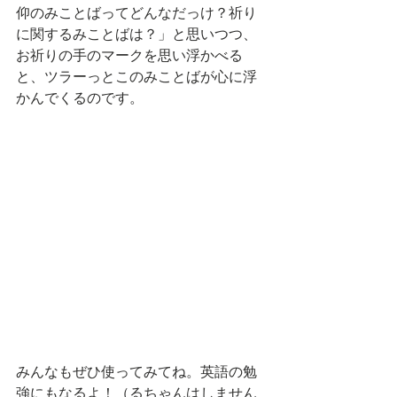
仰のみことばってどんなだっけ？祈り
に関するみことばは？」と思いつつ、
お祈りの手のマークを思い浮かべる
と、ツラーっとこのみことばが心に浮
かんでくるのです。
みんなもぜひ使ってみてね。英語の勉
強にもなるよ！（るちゃんはしません