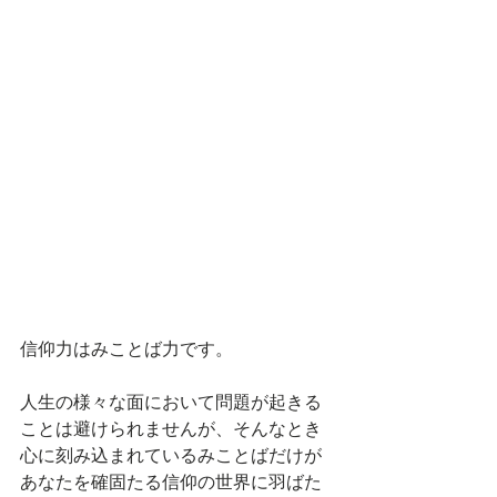
信仰力はみことば力です。
人生の様々な面において問題が起きる
ことは避けられませんが、そんなとき
心に刻み込まれているみことばだけが
あなたを確固たる信仰の世界に羽ばた