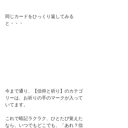
同じカードをひっくり返してみる
と・・・
今まで通り、【信仰と祈り】のカテゴ
リーは、お祈りの手のマークが入って
いてます。
これで暗記ラクラク、ひとたび覚えた
なら、いつでもどこでも、「あれ？信