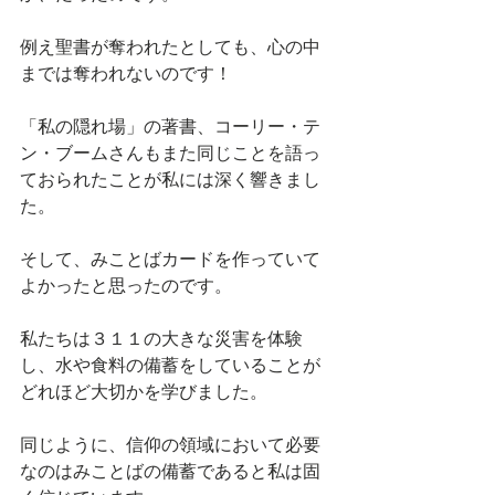
例え聖書が奪われたとしても、心の中
までは奪われないのです！
「私の隠れ場」の著書、コーリー・テ
ン・ブームさんもまた同じことを語っ
ておられたことが私には深く響きまし
た。
そして、みことばカードを作っていて
よかったと思ったのです。
私たちは３１１の大きな災害を体験
し、水や食料の備蓄をしていることが
どれほど大切かを学びました。
同じように、信仰の領域において必要
なのはみことばの備蓄であると私は固