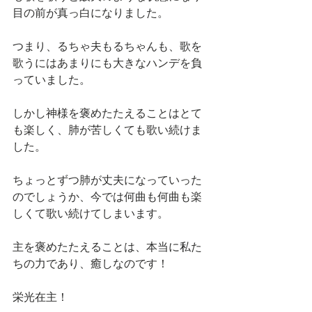
目の前が真っ白になりました。
つまり、るちゃ夫もるちゃんも、歌を
歌うにはあまりにも大きなハンデを負
っていました。
しかし神様を褒めたたえることはとて
も楽しく、肺が苦しくても歌い続けま
した。
ちょっとずつ肺が丈夫になっていった
のでしょうか、今では何曲も何曲も楽
しくて歌い続けてしまいます。
主を褒めたたえることは、本当に私た
ちの力であり、癒しなのです！
栄光在主！