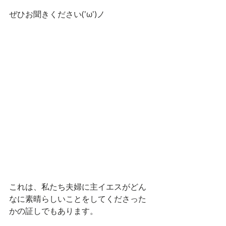
ぜひお聞きください('ω')ノ
これは、私たち夫婦に主イエスがどん
なに素晴らしいことをしてくださった
かの証しでもあります。