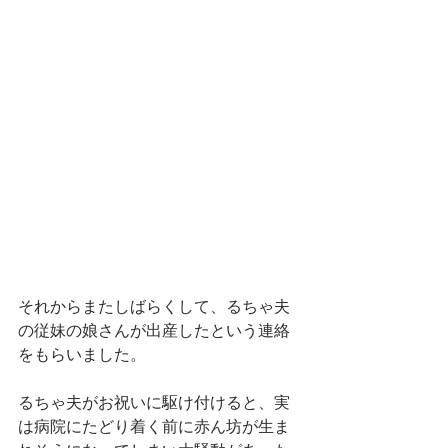
それからまたしばらくして、るちゃ夫
の従妹の娘さんが出産したという連絡
をもらいました。
るちゃ夫がお祝いに駆け付けると、実
は病院にたどり着く前に赤ん坊が生ま