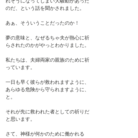
れそうになってしまい大騒動があった
のだ、という話を聞かされました。
あぁ、そういうことだったのか！
夢の意味と、なぜるちゃ夫が熱心に祈
らされたのかがやっとわかりました。
私たちは、夫婦両家の親族のために祈
っています。
一日も早く彼らが救われますように、
あらゆる危険から守られますように、
と。
それが先に救われた者としての祈りだ
と思います。
さて、神様が何かのために働かれる