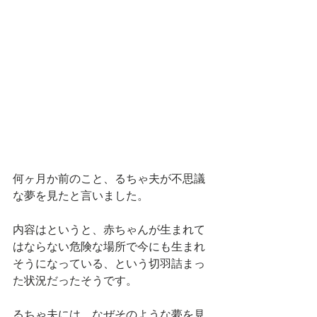
何ヶ月か前のこと、るちゃ夫が不思議
な夢を見たと言いました。
内容はというと、赤ちゃんが生まれて
はならない危険な場所で今にも生まれ
そうになっている、という切羽詰まっ
た状況だったそうです。
るちゃ夫には、なぜそのような夢を見