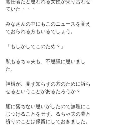
適任者だと思われる女性が乗り合わせ
ていた・・・
みなさんの中にもこのニュースを覚え
ておられる方もいるでしょう。
「もしかしてこのため？」
私もるちゃ夫も、不思議に思いまし
た。
神様が、見ず知らずの方のために祈ら
せるということがあるだろうか？
腑に落ちない思いがしたので無理にこ
じつけることをせず、るちゃ夫の夢と
祈りのことは保留にしておきました。