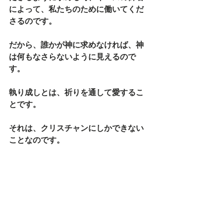
によって、私たちのために働いてくだ
さるのです。
だから、誰かが神に求めなければ、神
は何もなさらないように見えるので
す。
執り成しとは、祈りを通して愛するこ
とです。
それは、クリスチャンにしかできない
ことなのです。