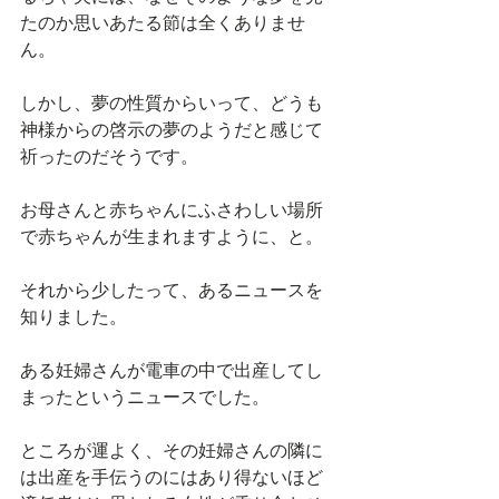
たのか思いあたる節は全くありませ
ん。
しかし、夢の性質からいって、どうも
神様からの啓示の夢のようだと感じて
祈ったのだそうです。
お母さんと赤ちゃんにふさわしい場所
で赤ちゃんが生まれますように、と。
それから少したって、あるニュースを
知りました。
ある妊婦さんが電車の中で出産してし
まったというニュースでした。
ところが運よく、その妊婦さんの隣に
は出産を手伝うのにはあり得ないほど