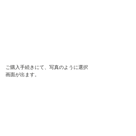
ご購入手続きにて、写真のように選択
画面が出ます。