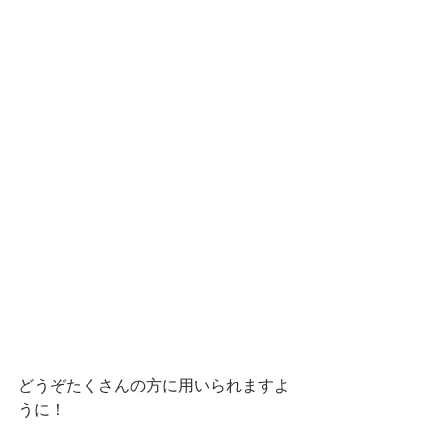
どうぞたくさんの方に用いられますよ
うに！