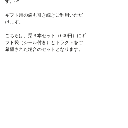
す。^^
ギフト用の袋も引き続きご利用いただ
けます。
こちらは、栞３本セット（600円）にギ
フト袋（シール付き）とトラクトをご
希望された場合のセットとなります。