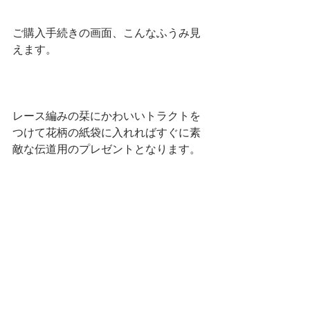
ご購入手続きの画面、こんなふうみ見
えます。
レース編みの栞にかわいいトラクトを
つけて花柄の紙袋に入れればすぐに素
敵な伝道用のプレゼントとなります。