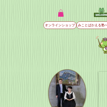
オンラインショップ
みことばかえる塾