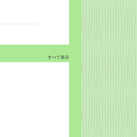
すべて表示