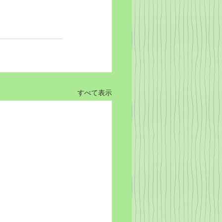
すべて表示