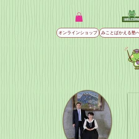
オンラインショップ
みことばかえる塾