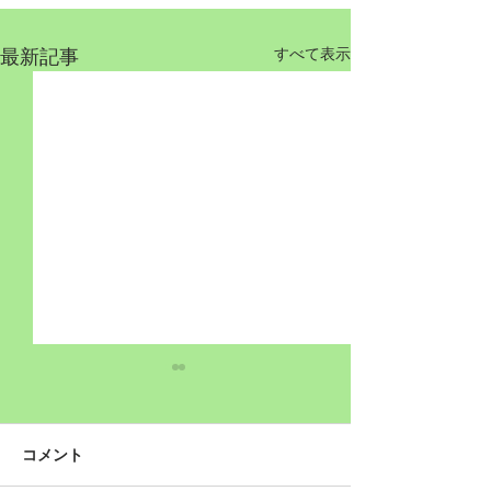
最新記事
すべて表示
コメント