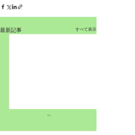
最新記事
すべて表示