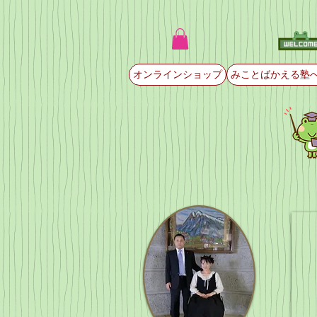
オンラインショップ
みことばかえる塾