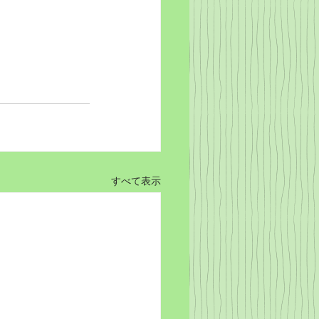
すべて表示