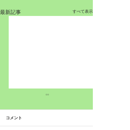
最新記事
すべて表示
コメント