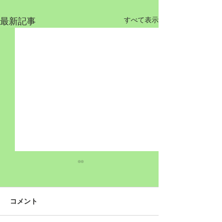
最新記事
すべて表示
コメント