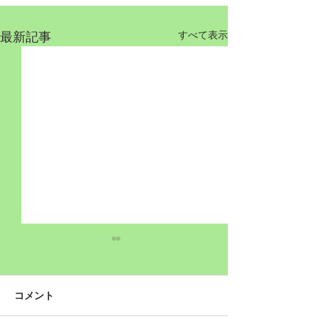
最新記事
すべて表示
コメント