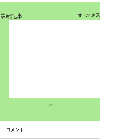
最新記事
すべて表示
コメント