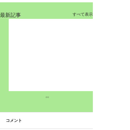
最新記事
すべて表示
コメント