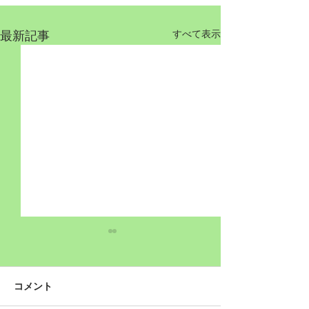
最新記事
すべて表示
コメント