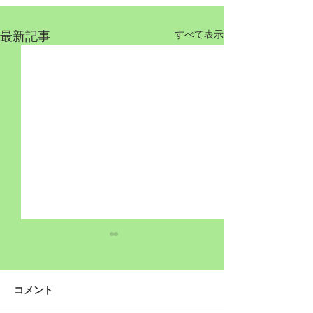
最新記事
すべて表示
コメント