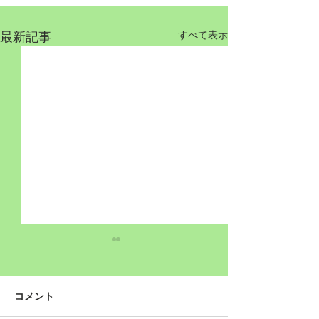
最新記事
すべて表示
コメント