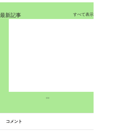
最新記事
すべて表示
コメント