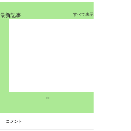
最新記事
すべて表示
コメント