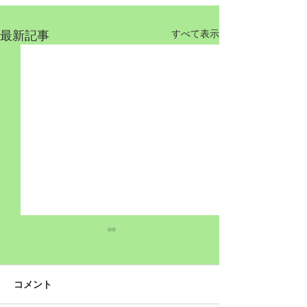
最新記事
すべて表示
コメント