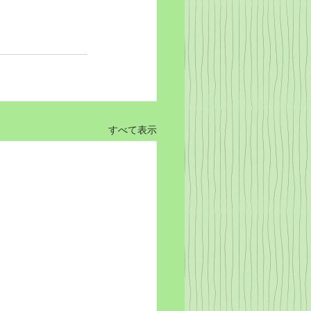
すべて表示