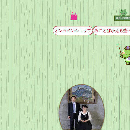
オンラインショップ
みことばかえる塾