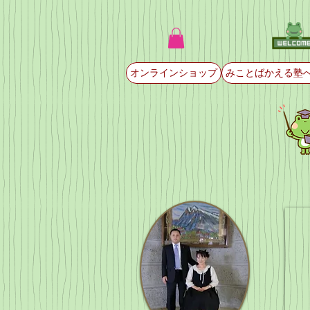
オンラインショップ
みことばかえる塾