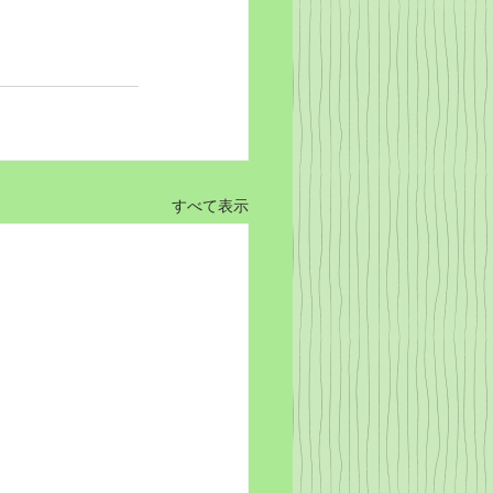
すべて表示