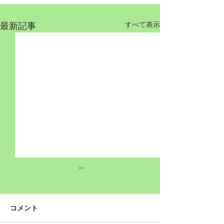
最新記事
すべて表示
コメント