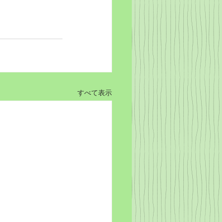
すべて表示