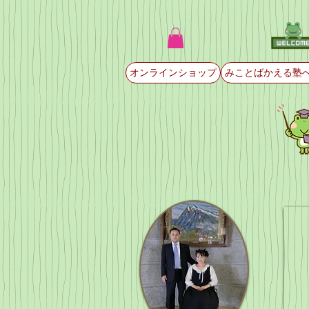
オンラインショップ
みことばかえる塾