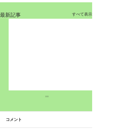
最新記事
すべて表示
コメント