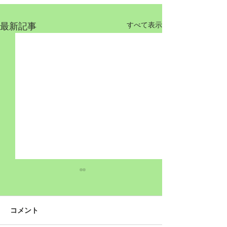
最新記事
すべて表示
コメント