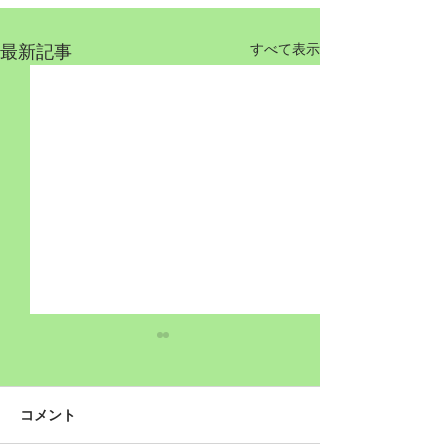
最新記事
すべて表示
コメント