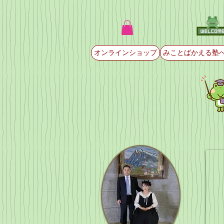
オンラインショップ
みことばかえる塾