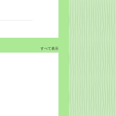
すべて表示