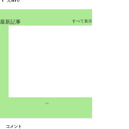
最新記事
すべて表示
コメント