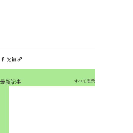
最新記事
すべて表示