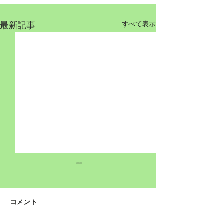
最新記事
すべて表示
コメント