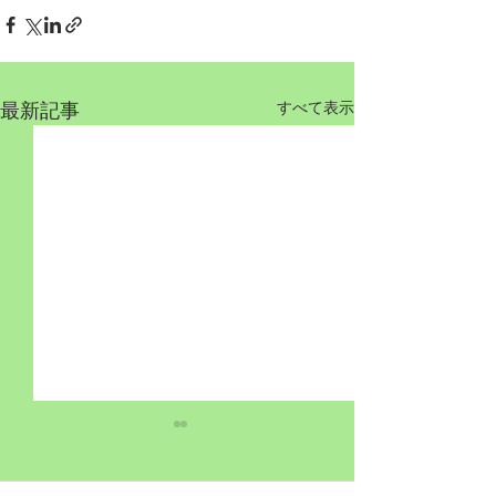
最新記事
すべて表示