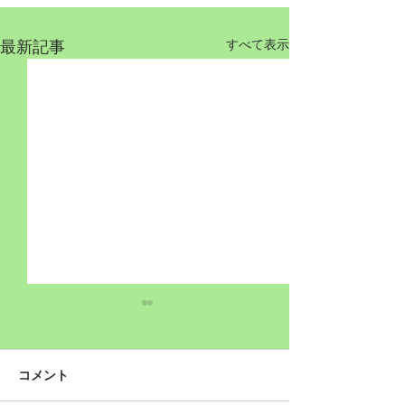
最新記事
すべて表示
コメント