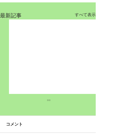
最新記事
すべて表示
コメント