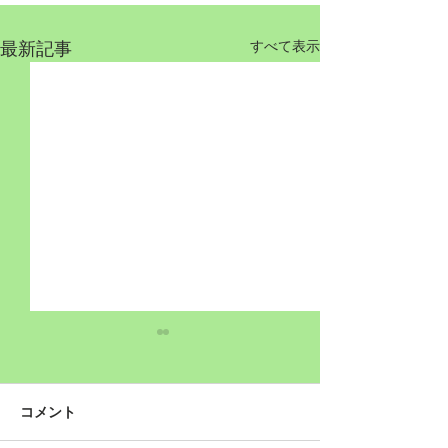
最新記事
すべて表示
コメント