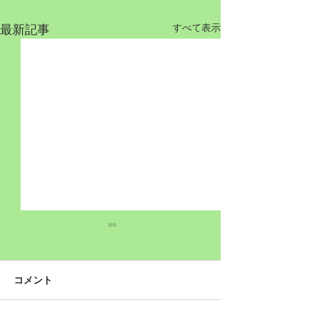
最新記事
すべて表示
コメント