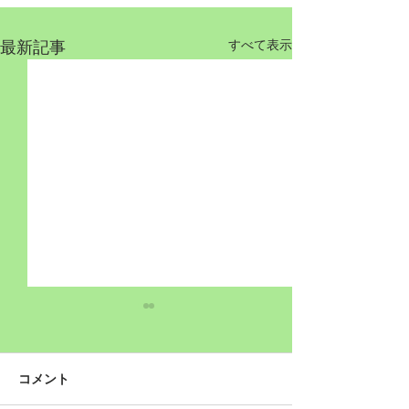
最新記事
すべて表示
コメント