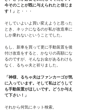
今そのことが既に与えられたと信じま
す！」
と・・・
そしていよいよ買い変えようと思った
とき、ネックになるのが私が改造車に
しか乗れないということでした。
もし、新車を買って更に手動装置を後
付け改造をすると、かなりの高額にな
るのですが、そんなお金があるわけも
なく、るちゃ夫と祈りました。
「神様、るちゃ夫はファンカーゴが気
に入っています。そして私はどうして
も手動装置がほしいです。どうか与え
て下さい！」
それから何気にネット検索。