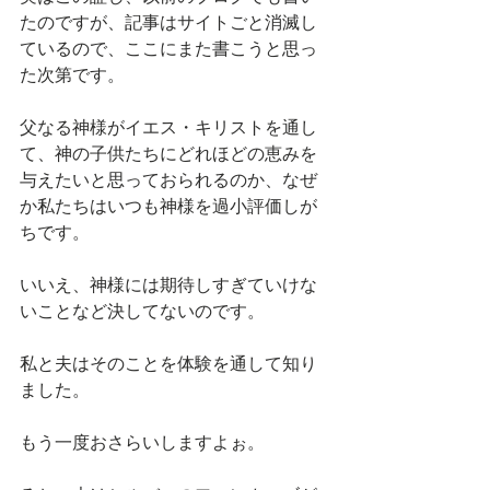
たのですが、記事はサイトごと消滅し
ているので、ここにまた書こうと思っ
た次第です。
父なる神様がイエス・キリストを通し
て、神の子供たちにどれほどの恵みを
与えたいと思っておられるのか、なぜ
か私たちはいつも神様を過小評価しが
ちです。
いいえ、神様には期待しすぎていけな
いことなど決してないのです。
私と夫はそのことを体験を通して知り
ました。
もう一度おさらいしますよぉ。