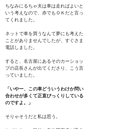
ちなみにるちゃ夫は車は走ればよいと
いう考えなので、赤でもＯＫだと言っ
てくれました。
ネットで車を買うなんて夢にも考えた
ことがありませんでしたが、すぐさま
電話しました。
すると、名古屋にあるそのカーショッ
プの店長さんが出てくださり、こう言
っていました。
「いやー、この車どういうわけか問い
合わせが多くて正直びっくりしている
のですよ。」
そりゃそうだと私は思う。