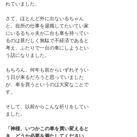
れていました。
さて、ほとんど外に出ないるちゃん
と、役所の仕事を退職してたいてい家
にいるるちゃ夫が二台も車を持ってい
るのは甚だしく無駄で不経済であると
考え、ふたりで一台の車にしようとい
う話になりました。
もちろん、何年も前からいずれそうい
う日が来るだろうと思っていました
が、車を買うというのは大変なことで
す。
そして、以前からこんな祈りをしてい
ました。
「神様、いつかこの車を買い変えると
き、どうか必要を満たしてください。