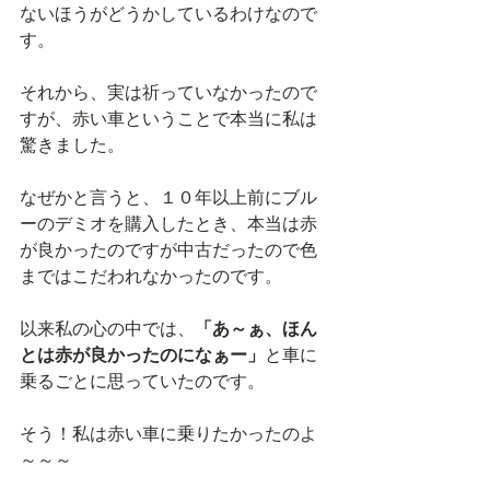
ないほうがどうかしているわけなので
す。
それから、実は祈っていなかったので
すが、赤い車ということで本当に私は
驚きました。
なぜかと言うと、１０年以上前にブル
ーのデミオを購入したとき、本当は赤
が良かったのですが中古だったので色
まではこだわれなかったのです。
以来私の心の中では、
「あ～ぁ、ほん
とは赤が良かったのになぁー」
と車に
乗るごとに思っていたのです。
そう！私は赤い車に乗りたかったのよ
～～～