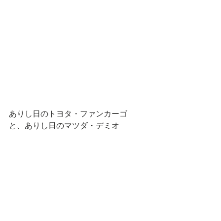
ありし日のトヨタ・ファンカーゴ
と、ありし日のマツダ・デミオ