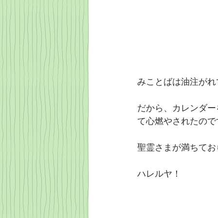
みことばは油注がれ
だから、カレンダー
て心燃やされたので
聖霊さまが満ちてお
ハレルヤ！