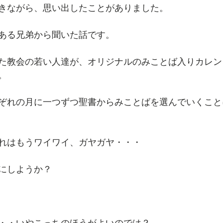
きながら、思い出したことがありました。
ある兄弟から聞いた話です。
た教会の若い人達が、オリジナルのみことば入りカレン
。
ぞれの月に一つずつ聖書からみことばを選んでいくこと
れはもうワイワイ、ガヤガヤ・・・
にしようか？
・・いやこっちのほうがよいのでは？