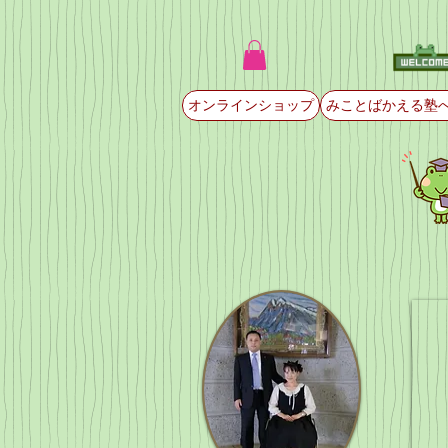
オンラインショップ
みことばかえる塾