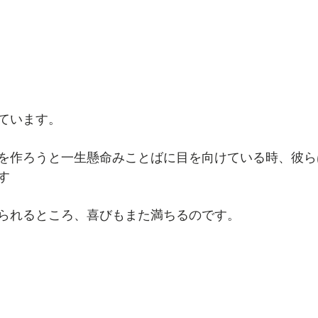
ています。
を作ろうと一生懸命みことばに目を向けている時、彼ら
す
られるところ、喜びもまた満ちるのです。