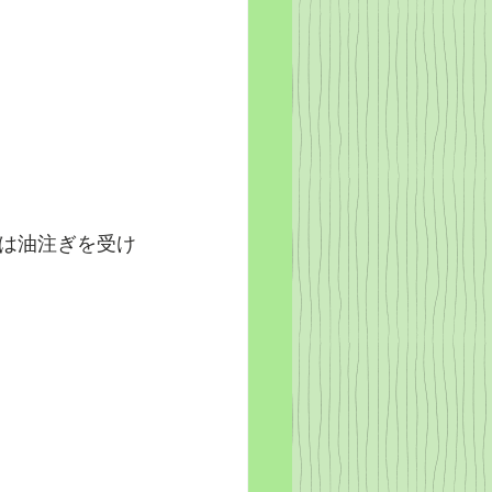
は油注ぎを受け