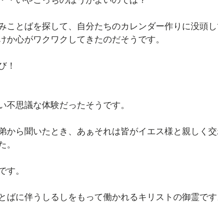
みことばを探して、自分たちのカレンダー作りに没頭し
けか心がワクワクしてきたのだそうです。
び！
い不思議な体験だったそうです。
弟から聞いたとき、あぁそれは皆がイエス様と親しく交
た。
です。
とばに伴うしるしをもって働かれるキリストの御霊です