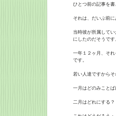
ひとつ前の記事を書
それは、だいぶ前に
当時彼が所属してい
にしたのだそうです
一年１２ヶ月、それ
です。
若い人達ですからそ
一月はどのみことば
二月はどれにする？
これはどうだろう・