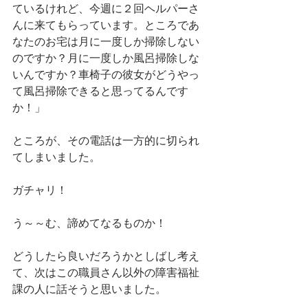
ているけれど、今週に２回ヘルパーさ
んに来てもらっています。ところであ
なたのお宅は月に一度しか掃除しない
のですか？月に一度しか風呂掃除しな
いんですか？車椅子の彼女がどうやっ
て風呂掃除できると思ってるんです
か！」
ところが、その電話は一方的に切られ
てしまいました。
ガチャリ！
う～～む、諦めてなるものか！
どうしたら良いだろうかとしばし考え
て、次はこの職員さん以外の障害福祉
課の人に話そうと思いました。