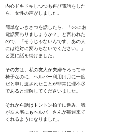
内心ドキドキしつつも再び電話をした
ら、女性の声がしました。
簡単ないきさつを話したら、「○○にお
電話変わりましょうか？」と言われた
ので、「そうじゃないんです、あの人
には絶対に変わらないでください。」
と更に話を続けました。
その方は、私の友人が夫婦そろって車
椅子なのに、ヘルパー利用は月に一度
だと申し渡されたことが非常に理不尽
であると理解してくださいました。
それから話はトントン拍子に進み、我
が友人宅にもヘルパーさんが毎週来て
くれるようになりました。