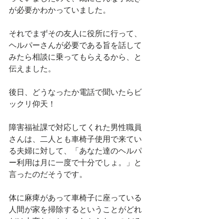
が必要かわかっていました。
それでまずその友人に役所に行って、
ヘルパーさんが必要である旨を話して
みたら相談に乗ってもらえるから、と
伝えました。
後日、どうなったか電話で聞いたらビ
ックリ仰天！
障害福祉課で対応してくれた男性職員
さんは、二人とも車椅子使用で来てい
る夫婦に対して、「あなた達のヘルパ
ー利用は月に一度で十分でしょ。」と
言ったのだそうです。
体に麻痺があって車椅子に座っている
人間が家を掃除するということがどれ