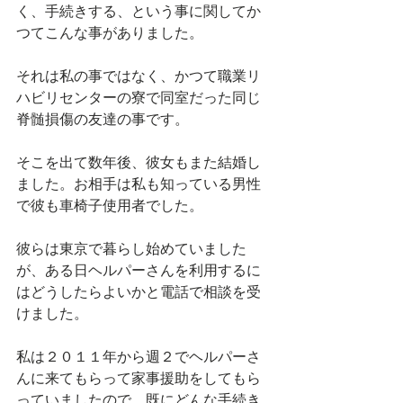
く、手続きする、という事に関してか
つてこんな事がありました。
それは私の事ではなく、かつて職業リ
ハビリセンターの寮で同室だった同じ
脊髄損傷の友達の事です。
そこを出て数年後、彼女もまた結婚し
ました。お相手は私も知っている男性
で彼も車椅子使用者でした。
彼らは東京で暮らし始めていました
が、ある日ヘルパーさんを利用するに
はどうしたらよいかと電話で相談を受
けました。
私は２０１１年から週２でヘルパーさ
んに来てもらって家事援助をしてもら
っていましたので、既にどんな手続き