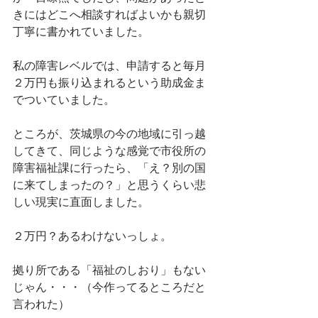
きにはどこへ相談すればよいかも親切
丁寧に書かれていました。
私の障害レベルでは、申請すると毎月
２万円も振り込まれるという助成金ま
でついていました。
ところが、茨城県の今の地域に引っ越
してきて、同じような感覚で市役所の
障害福祉課に行ったら、「え？別の国
に来てしまったの？」と思うくらい悲
しい現実に直面しました。
２万円？あるわけないっしょ。
拠り所である「福祉のしおり」もない
じゃん・・・（今作ってるところだと
言われた）