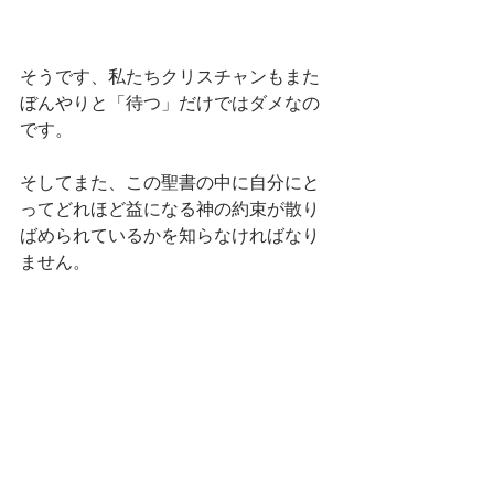
そうです、私たちクリスチャンもまた
ぼんやりと「待つ」だけではダメなの
です。
そしてまた、この聖書の中に自分にと
ってどれほど益になる神の約束が散り
ばめられているかを知らなければなり
ません。