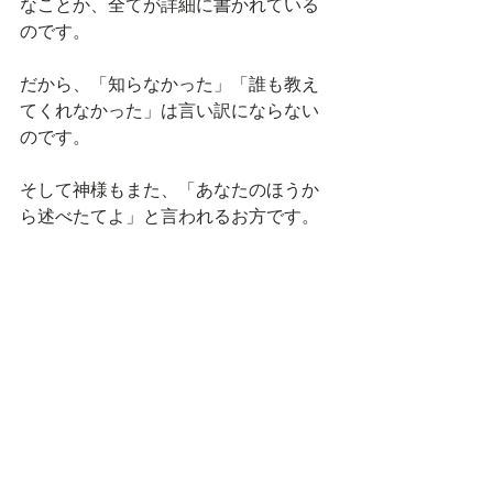
なことか、全てが詳細に書かれている
のです。
だから、「知らなかった」「誰も教え
てくれなかった」は言い訳にならない
のです。
そして神様もまた、「あなたのほうか
ら述べたてよ」と言われるお方です。