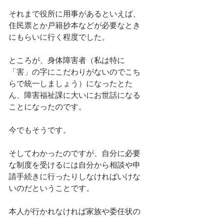
それまで役所に用事があるといえば、
住民票とか戸籍抄本などが必要なとき
にもらいに行く程度でした。
ところが、身体障害者（私は特に
「害」の字にこだわりがないのでこち
らで統一しましょう）になったとた
ん、障害福祉課に大いにお世話になる
ことになったのです。
今でもそうです。
そしてわかったのですが、自分に必要
な制度を受けるには自分から相談や申
請手続きに行ったりしなければいけな
いのだということです。
本人が行かれなければ家族や委任状の