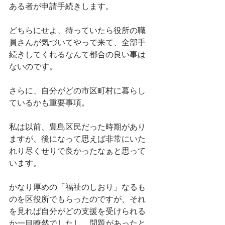
ある者が申請手続きします。
どちらにせよ、待っていたら役所の職
員さんが気づいてやって来て、全部手
続きしてくれるなんて都合の良い事は
ないのです。
さらに、自分がどの市区町村に暮らし
ているかも重要事項。
私は以前、豊島区民だった時期があり
ますが、後になって思えば非常にいた
れり尽くせりで良かったなぁと思って
います。
かなり厚めの「福祉のしおり」なるも
のを区役所でもらったのですが、それ
を見れば自分がどの支援を受けられる
か一目瞭然でしたし、問題があったと