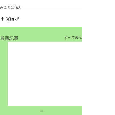
みことば職人
最新記事
すべて表示