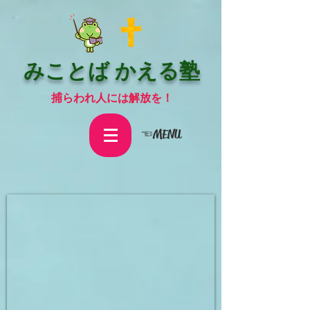
みことば かえる塾
捕らわれ人には解放を！
☜MENU