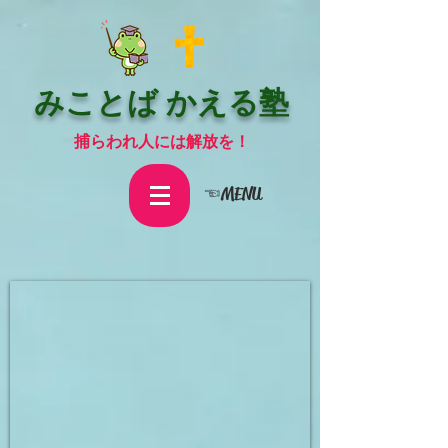
みことば かえる塾
捕らわれ人には解放を！
☜MENU