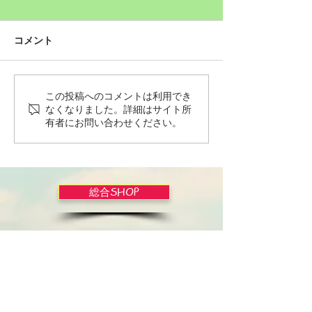
コメント
この投稿へのコメントは利用でき
Wordだけで作っちゃおう
Wordだけで作
なくなりました。詳細はサイト所
～★みことば職人るちゃ
～★みことば職
有者にお問い合わせください。
ん('◇')ゞ
ん('◇')ゞ
総合SHOP
🏡 Welcome
必見！束縛と呪いからの解放
正しい救いのプロセス