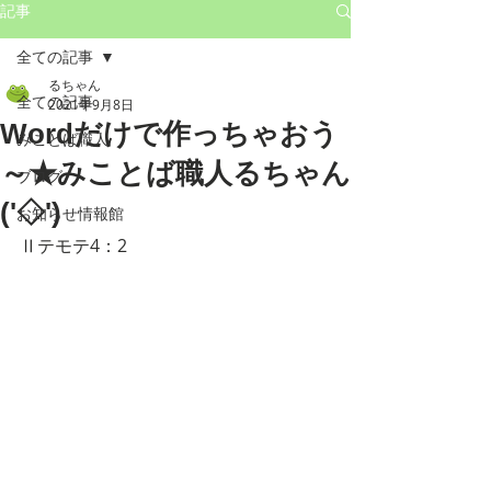
記事
全ての記事
るちゃん
全ての記事
2021年9月8日
Wordだけで作っちゃおう
みことば職人
～★みことば職人るちゃん
ブログ
('◇')ゞ
お知らせ情報館
Ⅱテモテ4：2