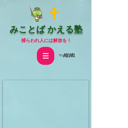
みことば かえる塾
捕らわれ人には解放を！
☜MENU