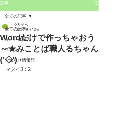
記事
全ての記事
るちゃん
全ての記事
2021年9月12日
Wordだけで作っちゃおう
みことば職人
～★みことば職人るちゃん
ブログ
('◇')ゞ
お知らせ情報館
マタイ3：2