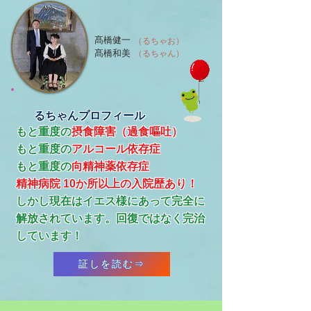
髙橋健一
（るちゃお）
髙橋和美
（るちゃん）
るちゃんプロフィール
もと重度の
摂食障害（過食嘔吐）
もと重度の
アルコール依存症
​もと重度の
向精神薬依存症
精神病院 10か所以上の入院歴あり！
​しかし現在はイエス様にあって完全に
解放されています。回復ではなく完治
しています！
証しを読む⇒