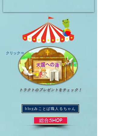
​クリック⇒
トラクトのプレゼントをチェック！
blogみことば職人るちゃん
総合SHOP