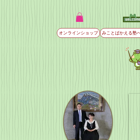
オンラインショップ
みことばかえる塾