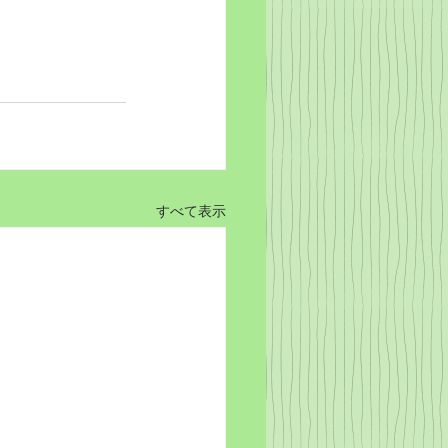
すべて表示