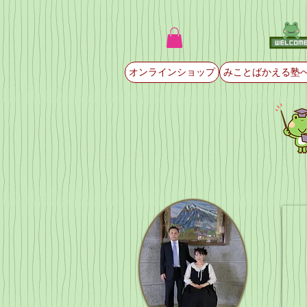
オンラインショップ
みことばかえる塾