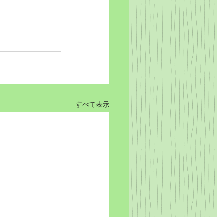
すべて表示