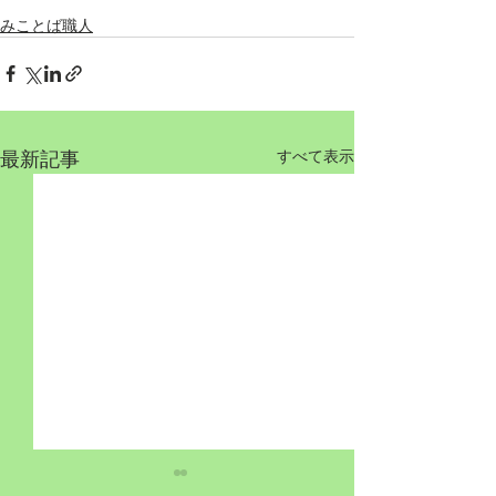
みことば職人
最新記事
すべて表示