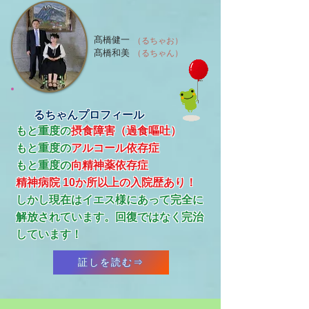
髙橋健一
（るちゃお）
髙橋和美
（るちゃん）
るちゃんプロフィール
もと重度の
摂食障害（過食嘔吐）
もと重度の
アルコール依存症
​もと重度の
向精神薬依存症
精神病院 10か所以上の入院歴あり！
​しかし現在はイエス様にあって完全に
解放されています。回復ではなく完治
しています！
証しを読む⇒