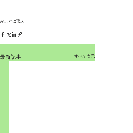
みことば職人
最新記事
すべて表示