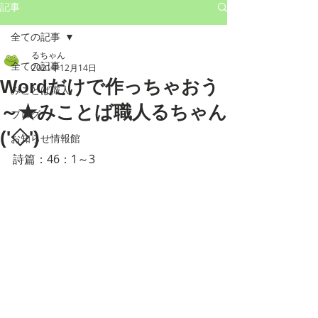
記事
全ての記事
るちゃん
全ての記事
2021年12月14日
Wordだけで作っちゃおう
みことば職人
～★みことば職人るちゃん
ブログ
('◇')ゞ
お知らせ情報館
詩篇：46：1～3