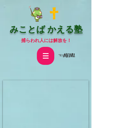
みことば かえる塾
捕らわれ人には解放を！
☜MENU