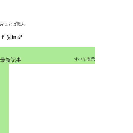
みことば職人
最新記事
すべて表示