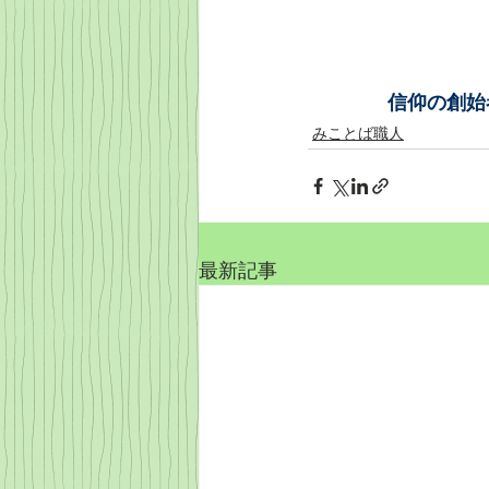
信仰の創始
みことば職人
最新記事