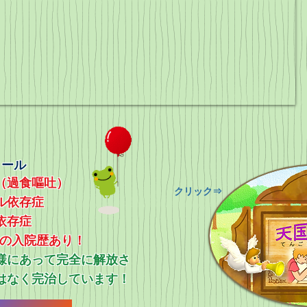
ィール
（過食嘔吐）
​クリック⇒
ル依存症
依存症
上の入院歴あり！
ス様にあって完全に解放さ
はなく完治しています！